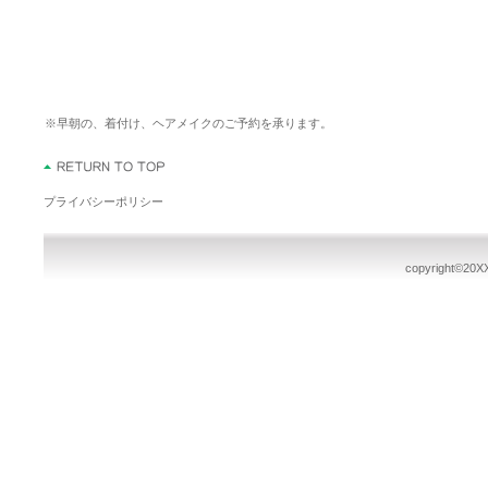
※早朝の、着付け、ヘアメイクのご予約を承ります。
プライバシーポリシー
copyright©20XX 